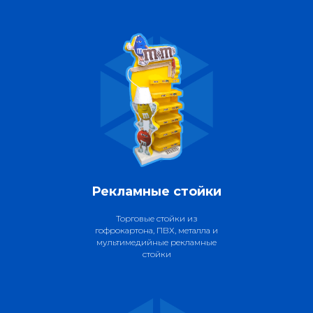
Рекламные стойки
Торговые стойки из
гофрокартона, ПВХ, металла и
мультимедийные рекламные
стойки