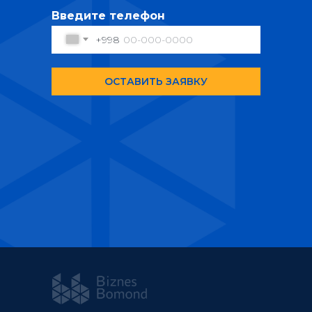
Введите телефон
+998
ОСТАВИТЬ ЗАЯВКУ