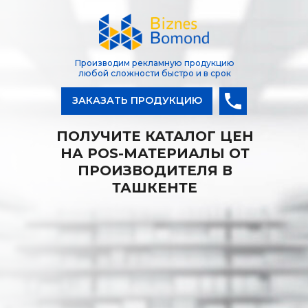
Производим рекламную продукцию
любой сложности быстро и в срок
ЗАКАЗАТЬ ПРОДУКЦИЮ
ПОЛУЧИТЕ КАТАЛОГ ЦЕН
НА POS-МАТЕРИАЛЫ ОТ
ПРОИЗВОДИТЕЛЯ В
ТАШКЕНТЕ