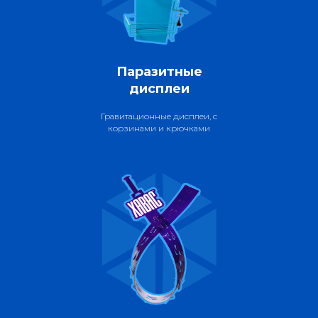
Паразитные
дисплеи
Гравитационные дисплеи, с
корзинами и крючками