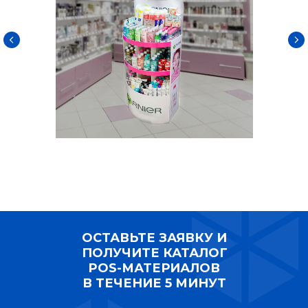
ОСТАВЬТЕ ЗАЯВКУ И
ПОЛУЧИТЕ КАТАЛОГ POS-
МАТЕРИАЛОВ В ТЕЧЕНИЕ 5
МИНУТ
ОСТАВЬТЕ ЗАЯВКУ И
ПОЛУЧИТЕ КАТАЛОГ
POS-МАТЕРИАЛОВ
В ТЕЧЕНИЕ 5 МИНУТ